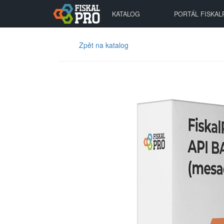
KATALOG
PORTÁL FISKAL
Zpět na katalog